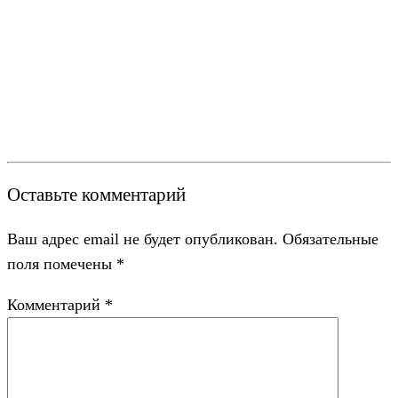
Оставьте комментарий
Ваш адрес email не будет опубликован.
Обязательные
поля помечены
*
Комментарий
*