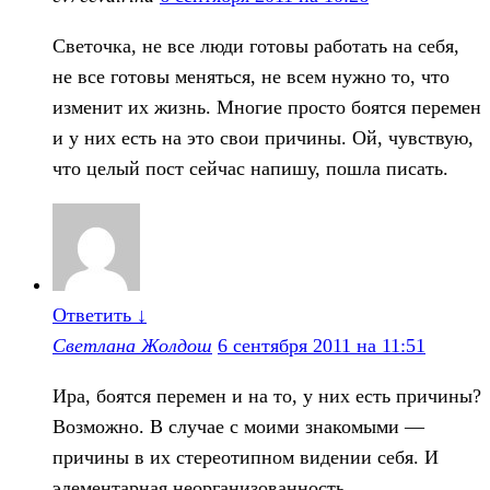
Светочка, не все люди готовы работать на себя,
не все готовы меняться, не всем нужно то, что
изменит их жизнь. Многие просто боятся перемен
и у них есть на это свои причины. Ой, чувствую,
что целый пост сейчас напишу, пошла писать.
Ответить
↓
Светлана Жолдош
6 сентября 2011 на 11:51
Ира, боятся перемен и на то, у них есть причины?
Возможно. В случае с моими знакомыми —
причины в их стереотипном видении себя. И
элементарная неорганизованность.