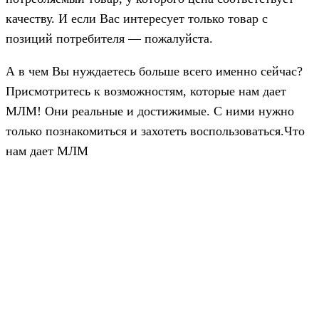
качеству. И если Вас интересует только товар с
позиций потребителя — пожалуйста.
А в чем Вы нуждаетесь больше всего именно сейчас?
Присмотритесь к возможностям, которые нам дает
МЛМ! Они реальные и достижимые. С ними нужно
только познакомиться и захотеть воспользоваться.Что
нам дает МЛМ