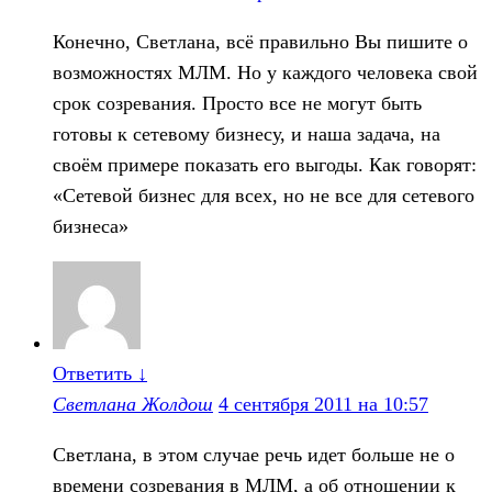
Конечно, Светлана, всё правильно Вы пишите о
возможностях МЛМ. Но у каждого человека свой
срок созревания. Просто все не могут быть
готовы к сетевому бизнесу, и наша задача, на
своём примере показать его выгоды. Как говорят:
«Сетевой бизнес для всех, но не все для сетевого
бизнеса»
Ответить
↓
Светлана Жолдош
4 сентября 2011 на 10:57
Светлана, в этом случае речь идет больше не о
времени созревания в МЛМ, а об отношении к