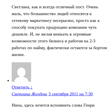
Светлана, как и всегда отличный пост. Очень
жаль, что большинство людей относятся к
сетевому маркетингу несерьезно, просто как к
способу покупать продукцию компании чуть
дешевле. И, не желая вникать в огромные
возможности этого бизнеса и работая на 2-3
работах по найму, фактически остаются за бортом
жизни.
Ответить
↓
Светлана Жолдош
3 сентября 2011 на 7:30
Нина, здесь хочется вспомнить слова Генри