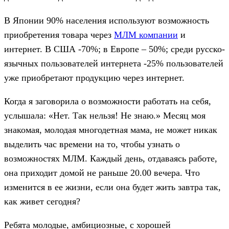
В Японии 90% населения используют возможность
приобретения товара через
МЛМ компании
и
интернет. В США -70%; в Европе – 50%; среди русско-
язычных пользователей интернета -25% пользователей
уже приобретают продукцию через интернет.
Когда я заговорила о возможности работать на себя,
услышала: «Нет. Так нельзя! Не знаю.» Месяц моя
знакомая, молодая многодетная мама, не может никак
выделить час времени на то, чтобы узнать о
возможностях МЛМ. Каждый день, отдаваясь работе,
она приходит домой не раньше 20.00 вечера. Что
изменится в ее жизни, если она будет жить завтра так,
как живет сегодня?
Ребята молодые, амбициозные, с хорошей