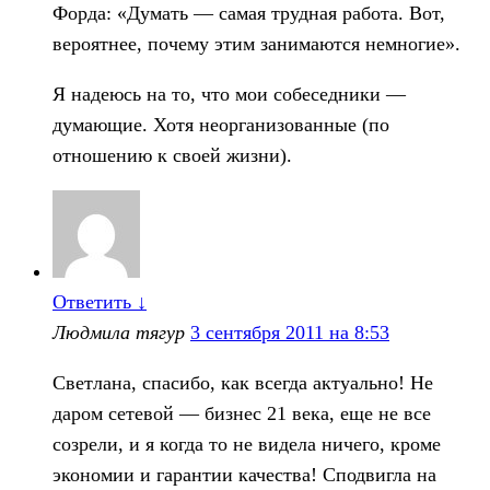
Форда: «Думать — самая трудная работа. Вот,
вероятнее, почему этим занимаются немногие».
Я надеюсь на то, что мои собеседники —
думающие. Хотя неорганизованные (по
отношению к своей жизни).
Ответить
↓
Людмила тягур
3 сентября 2011 на 8:53
Светлана, спасибо, как всегда актуально! Не
даром сетевой — бизнес 21 века, еще не все
созрели, и я когда то не видела ничего, кроме
экономии и гарантии качества! Сподвигла на