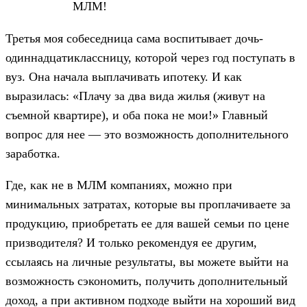
МЛМ!
Третья моя собеседница сама воспитывает дочь-
одиннадцатиклассницу, которой через год поступать в
вуз. Она начала выплачивать ипотеку. И как
выразилась: «Плачу за два вида жилья (живут на
съемной квартире), и оба пока не мои!» Главный
вопрос для нее — это возможность дополнительного
заработка.
Где, как не в МЛМ компаниях, можно при
минимальных затратах, которые вы проплачиваете за
продукцию, приобретать ее для вашей семьи по цене
призводителя? И только рекомендуя ее другим,
ссылаясь на личные результаты, вы можете выйти на
возможность сэкономить, получить дополнительный
доход, а при активном подходе выйти на хороший вид