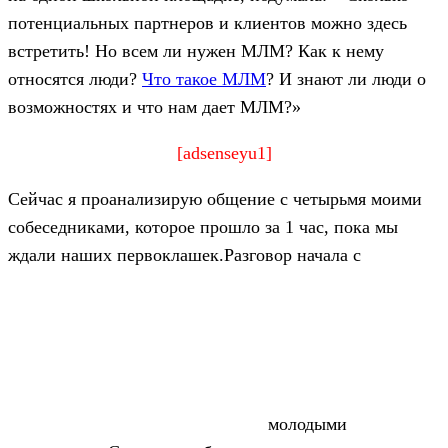
потенциальных партнеров и клиентов можно здесь
встретить! Но всем ли нужен МЛМ? Как к нему
относятся люди?
Что такое МЛМ
? И знают ли люди о
возможностях и что нам дает МЛМ?»
[adsenseyu1]
Сейчас я проанализирую общение с четырьмя моими
собеседниками, которое прошло за 1 час, пока мы
ждали наших первоклашек.
Разговор начала с
молодыми