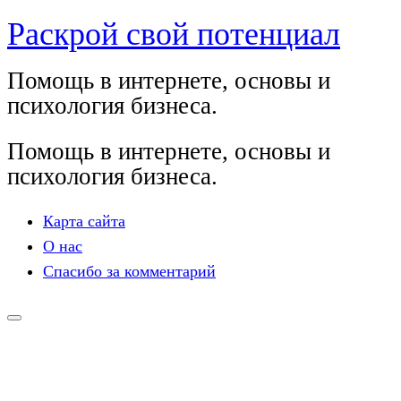
Раскрой свой потенциал
Перейти
к
Помощь в интернете, основы и
содержимому
психология бизнеса.
Помощь в интернете, основы и
психология бизнеса.
Карта сайта
О нас
Спасибо за комментарий