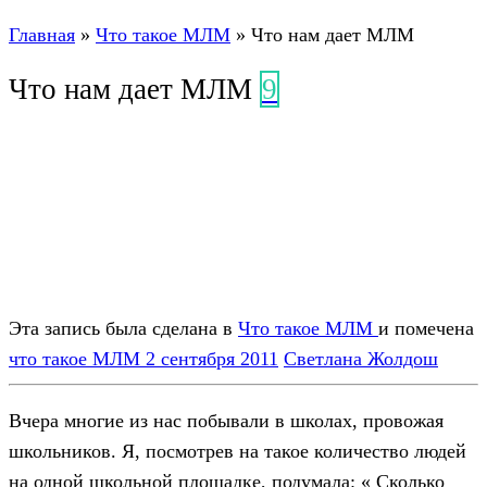
Главная
»
Что такое МЛМ
»
Что нам дает МЛМ
Что нам дает МЛМ
9
Эта запись была сделана в
Что такое МЛМ
и помечена
что такое МЛМ
2 сентября 2011
Светлана Жолдош
Вчера многие из нас побывали в школах, провожая
школьников. Я, посмотрев на такое количество людей
на одной школьной площадке, подумала: « Сколько