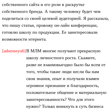
собственного сайта и его роли в раскрутке
собственного бренда. А такому человеку будет чем
поделиться со своей целевой аудиторией. Я рассказала,
что пишу статьи, провожу он-лайн конференции,
готовлю школу по продукции. Ее заинтересовали
возможности нтернета.
[adsenseyu6]
В МЛМ многие получают прекрасную
школу личностного роста. Скажите,
разве не взаимовыгодно было бы всем от
того, чтобы такие люди несли бы нам
свои знания, опыт и получали взамен
огромное признание и благодарность,
положительное общение и материальную
заинтересованность? Что для этого
нужно? Только вникнуть в суть бизнеса