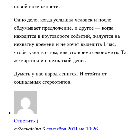
новой возможности.
Одно дело, когда услышал человек и после
обдумывает предложение, и другое — когда
находится в круговороте событий, жалуется на
нехватку времени и не хочет выделить 1 час,
чтобы узнать о том, как это время сэкономить. Та
же картина и с нехваткой денег.
Думать у нас народ ленится. И отойти от
социальных стереотипов.
Ответить
↓
ev7eevairina
6 сентября 2011 на 10:26