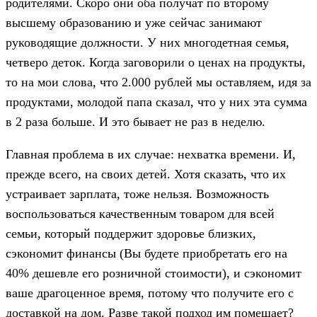
родителями. Скоро они оба получат по второму
высшему образованию и уже сейчас занимают
руководящие должности. У них многодетная семья,
четверо деток. Когда заговорили о ценах на продукты,
то на мои слова, что 2.000 рублей мы оставляем, идя за
продуктами, молодой папа сказал, что у них эта сумма
в 2 раза больше. И это бывает не раз в неделю.
Главная проблема в их случае: нехватка времени. И,
прежде всего, на своих детей. Хотя сказать, что их
устраивает зарплата, тоже нельзя. Возможность
воспользоваться качественным товаром для всей
семьи, который поддержит здоровье близких,
сэкономит финансы (Вы будете приобретать его на
40% дешевле его розничной стоимости), и сэкономит
ваше драгоценное время, потому что получите его с
доставкой на дом. Разве такой подход им помешает?