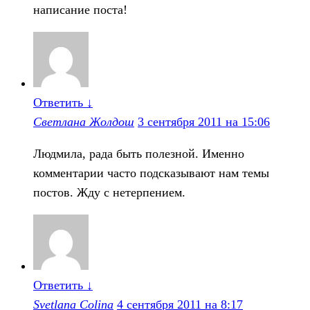
написание поста!
Ответить
↓
Светлана Жолдош
3 сентября 2011 на 15:06
Людмила, рада быть полезной. Именно
комментарии часто подсказывают нам темы
постов. Жду с нетерпением.
Ответить
↓
Svetlana Colina
4 сентября 2011 на 8:17