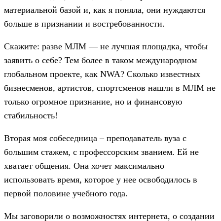
материальной базой и, как я поняла, они нуждаются
больше в признании и востребованности.
Скажите: разве МЛМ — не лучшая площадка, чтобы
заявить о себе? Тем более в таком международном
глобальном проекте, как NWA? Сколько известных
бизнесменов, артистов, спортсменов нашли в МЛМ не
только огромное признание, но и финансовую
стабильность!
Вторая моя собеседница – преподаватель вуза с
большим стажем, с профессорским званием. Ей не
хватает общения. Она хочет максимально
использовать время, которое у нее освободилось в
первой половине учебного года.
Мы заговорили о возможностях интернета, о создании