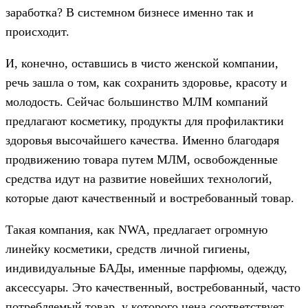
заработка? В системном бизнесе именно так и
происходит.
И, конечно, оставшись в чисто женской компании,
речь зашла о том, как сохранить здоровье, красоту и
молодость. Сейчас большинство МЛМ компаний
предлагают косметику, продукты для профилактики
здоровья высочайшего качества. Именно благодаря
продвижению товара путем МЛМ, освобожденные
средства идут на развитие новейших технологий,
которые дают качественный и востребованный товар.
Такая компания, как NWA, предлагает огромную
линейку косметики, средств личной гигиены,
индивидуальные БАДы, именные парфюмы, одежду,
аксессуары. Это качественный, востребованный, часто
потребляемый товар, у которого цена соответствует