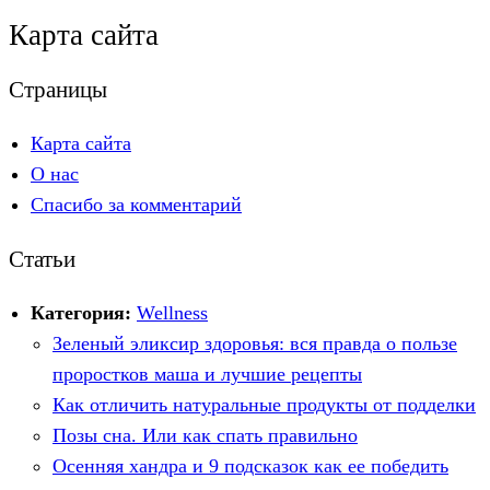
Карта сайта
Страницы
Карта сайта
О нас
Спасибо за комментарий
Статьи
Категория:
Wellness
Зеленый эликсир здоровья: вся правда о пользе
проростков маша и лучшие рецепты
Как отличить натуральные продукты от подделки
Позы сна. Или как спать правильно
Осенняя хандра и 9 подсказок как ее победить