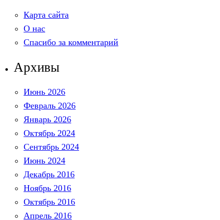
Карта сайта
О нас
Спасибо за комментарий
Архивы
Июнь 2026
Февраль 2026
Январь 2026
Октябрь 2024
Сентябрь 2024
Июнь 2024
Декабрь 2016
Ноябрь 2016
Октябрь 2016
Апрель 2016