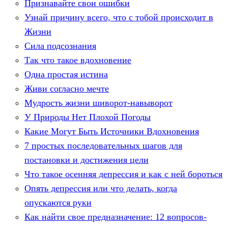
Признавайте свои ошибки
Узнай причину всего, что с тобой происходит в
Жизни
Сила подсознания
Так что такое вдохновение
Одна простая истина
Живи согласно мечте
Мудрость жизни шиворот-навыворот
У Природы Нет Плохой Погоды
Какие Могут Быть Источники Вдохновения
7 простых последовательных шагов для
постановки и достижения цели
Что такое осенняя депрессия и как с ней бороться
Опять депрессия или что делать, когда
опускаются руки
Как найти свое предназначение: 12 вопросов-