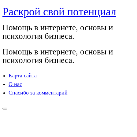
Раскрой свой потенциал
Перейти
к
Помощь в интернете, основы и
содержимому
психология бизнеса.
Помощь в интернете, основы и
психология бизнеса.
Карта сайта
О нас
Спасибо за комментарий