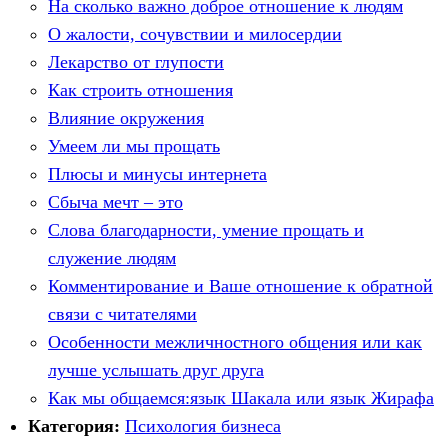
На сколько важно доброе отношение к людям
О жалости, сочувствии и милосердии
Лекарство от глупости
Как строить отношения
Влияние окружения
Умеем ли мы прощать
Плюсы и минусы интернета
Сбыча мечт – это
Слова благодарности, умение прощать и
служение людям
Комментирование и Ваше отношение к обратной
связи с читателями
Особенности межличностного общения или как
лучше услышать друг друга
Как мы общаемся:язык Шакала или язык Жирафа
Категория:
Психология бизнеса