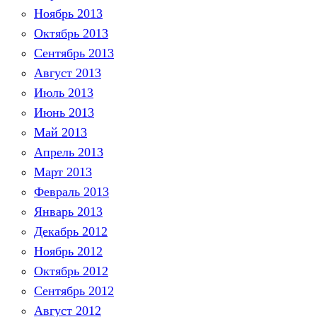
Ноябрь 2013
Октябрь 2013
Сентябрь 2013
Август 2013
Июль 2013
Июнь 2013
Май 2013
Апрель 2013
Март 2013
Февраль 2013
Январь 2013
Декабрь 2012
Ноябрь 2012
Октябрь 2012
Сентябрь 2012
Август 2012