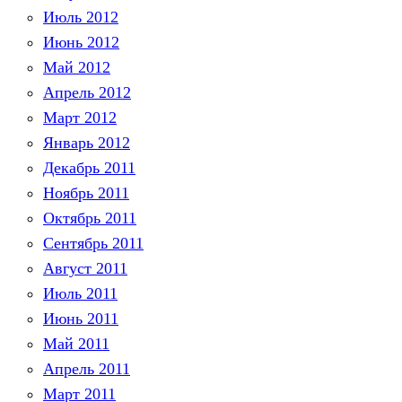
Июль 2012
Июнь 2012
Май 2012
Апрель 2012
Март 2012
Январь 2012
Декабрь 2011
Ноябрь 2011
Октябрь 2011
Сентябрь 2011
Август 2011
Июль 2011
Июнь 2011
Май 2011
Апрель 2011
Март 2011