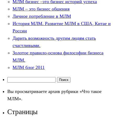
МЛМ бизнес –это бизнес историй успеха
МЛМ – это бизнес общения
Личное потребление в МЛМ
История МЛМ. Развитие МЛМ в США, Китае и
России
Дарить возможность другим людям стать
счастливыми.
Золотое правило-основа философии бизнеса
МЛМ.
МЛМ блог 2011
Найти:
Вы просматриваете архив рубрики «Что такое
МЛМ».
Страницы