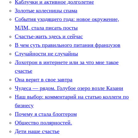
Каблучки и активное долголетие
Золотые колесницы спама
События уходящего года: новое окружение,
МЛМ, стала писать посты
Счастье-жить здесь и сейчас
В чем суть правильного питания французов
Случайности не случайны
Лохотрон в интернете или за что мне такое
счастье
Она верит в свое завтра
Чудеса — рядом. Голубое озеро возле Казани
Наш выбор: комментарий на статью коллеги по
бизнесу
Почему я стала блоггером
Общество полярностей.
Дети наше счастье