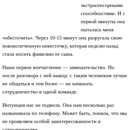
экстрасенсорными
способностями. И с
первой минуты она
пыталась меня
«обесточить». Через 10-15 минут она разругала свою
новоиспеченную невесточку, которая неделю назад
стала носить фамилию ее сына.
Наше первое впечатление — замешательство. Но
после разговора с ней вывод: с таким человеком лучше
не общаться и тем более — не начинать
сотрудничество в одной команде.
Интуиция нас не подвела. Она нам несколько раз
названивала по телефону. Может быть, поняла, что мы
не проявляем особой заинтересованности в
сотрудничестве.