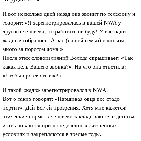
И вот несколько дней назад она звонит по телефону и
говорит: «Я зарегистрировалась в вашей NWA у
другого человека, но работать не буду! У вас одни
жадные собрались! А вас (нашей семьи) слишком
много за порогом дома!»
После этих словоизлияний Володя спрашивает: «Так
какая цель Вашего звонка?». На что она ответила:
«Чтобы проклясть вас!»
И такой «кадр» зарегистрировался в NWА.
Вот о таких говорят: «Паршивая овца все стадо
портит». Дай Бог ей прозрения. Хотя мне кажется:
этические нормы в человеке закладываются с детства
и оттачиваются при определенных жизненных
условиях и закрепляются в зрелые годы.