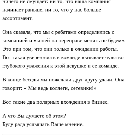
ничего не смущает: ни то, что наша компания
начинает раньше, ни то, что у нас больше
ассортимент.
Она сказала, что мы с ребятами определились с
компанией и «коней на переправе менять не будем».
Это при том, что они только в ожидании работы.
Вот такая уверенность в команде вызывает чувство
глубокого уважения к этой девушке и ее команде.
В конце беседы мы пожелали друг другу удачи. Она
говорит: « Мы ведь коллеги, сетевики!»
Вот такие два полярных вхождения в бизнес.
А что Вы думаете об этом?
Буду рада услышать Ваше мнение.