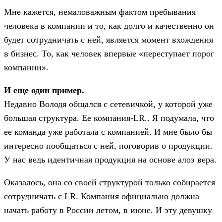
Мне кажется, немаловажным фактом пребывания
человека в компании и то, как долго и качественно он
будет сотрудничать с ней, является момент вхождения
в бизнес. То, как человек впервые «переступает порог
компании».
И еще один пример.
Недавно Володя общался с сетевичкой, у которой уже
большая структура. Ее компания-LR.. Я подумала, что
ее команда уже работала с компанией. И мне было бы
интересно пообщаться с ней, поговорив о продукции.
У нас ведь идентичная продукция на основе алоэ вера.
Оказалось, она со своей структурой только собирается
сотрудничать с LR. Компания официально должна
начать работу в России летом, в июне. И эту девушку