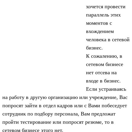
хочется провести
параллель этих
моментов с
вхождением
человека в сетевой
бизнес.
К сожалению, в
сетевом бизнесе
нет отсева на
входе в бизнес.
Если устраиваясь
на работу в другую организацию или учреждение, Вас
попросят зайти в отдел кадров или с Вами побеседует
сотрудник по подбору персонала, Вам предложат
пройти тестирование или попросят резюме, то в
сетевом бизнесе этого нет.