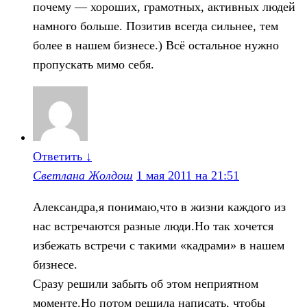
почему — хороших, грамотных, активных людей
намного больше. Позитив всегда сильнее, тем
более в нашем бизнесе.) Всё остальное нужно
пропускать мимо себя.
Ответить
↓
Светлана Жолдош
1 мая 2011 на 21:51
Александра,я понимаю,что в жизни каждого из
нас встречаются разные люди.Но так хочется
избежать встречи с такими «кадрами» в нашем
бизнесе.
Сразу решили забыть об этом неприятном
моменте.Но потом решила написать, чтобы