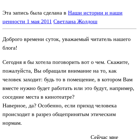
Эта запись была сделана в
Наши истории и наши
ценности
1 мая 2011
Светлана Жолдош
Доброго времени суток, уважаемый читатель нашего
блога!
Сегодня я бы хотела поговорить вот о чем. Скажите,
пожалуйста, Вы обращали внимание на то, как
человек заходит: будь то в помещение, в котором Вам
вместе нужно будет работать или это будут, например,
соседние места в кинотеатре?
Наверное, да? Особенно, если приход человека
происходит в разрез общепринятым этическим
нормам.
Сейчас мне