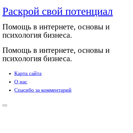
Раскрой свой потенциал
Перейти
к
Помощь в интернете, основы и
содержимому
психология бизнеса.
Помощь в интернете, основы и
психология бизнеса.
Карта сайта
О нас
Спасибо за комментарий