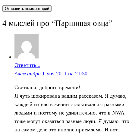
4 мыслей про “
Паршивая овца
”
Ответить
↓
Александра
1 мая 2011 на 21:30
Светлана, доброго времени!
Я чуть шокирована вашим рассказом. Я думаю,
каждый из нас в жизни сталкивался с разными
людьми и поэтому не удивительно, что в NWA
тоже могут оказаться разные люди. Я думаю, что
на самом деле это вполне приемлемо. И вот