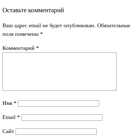
Оставьте комментарий
Ваш адрес email не будет опубликован.
Обязательные
поля помечены
*
Комментарий
*
Имя
*
Email
*
Сайт