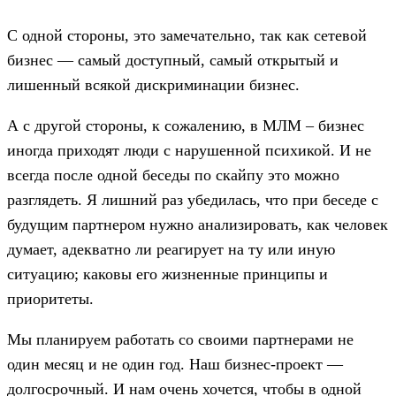
С одной стороны, это замечательно, так как сетевой
бизнес — самый доступный, самый открытый и
лишенный всякой дискриминации бизнес.
А с другой стороны, к сожалению, в МЛМ – бизнес
иногда приходят люди с нарушенной психикой. И не
всегда после одной беседы по скайпу это можно
разглядеть. Я лишний раз убедилась, что при беседе с
будущим партнером нужно анализировать, как человек
думает, адекватно ли реагирует на ту или иную
ситуацию; каковы его жизненные принципы и
приоритеты.
Мы планируем работать со своими партнерами не
один месяц и не один год. Наш бизнес-проект —
долгосрочный. И нам очень хочется, чтобы в одной