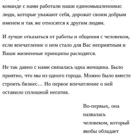
команде с нами работали наши единомышленники:
люди, которые уважают себя, дорожат своим добрым
именем и так же относятся к другим людям.
И лучше отказаться от работы и общения с человеком,
если впечатление о нем стало для Вас неприятным и
Ваши жизненные принципы расходятся.
Не так давно с нами связалась одна женщина. Было
приятно, что мы из одного города. Можно было вместе
строить бизнес… Но первое впечатление о ней
оставило сплошной негатив.
Во-первых, она
назвалась
человеком, который
якобы обладает