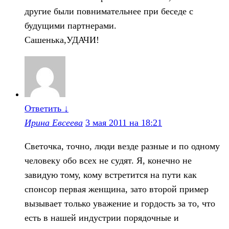
другие были повнимательнее при беседе с
будущими партнерами.
Сашенька,УДАЧИ!
Ответить
↓
Ирина Евсеева
3 мая 2011 на 18:21
Светочка, точно, люди везде разные и по одному
человеку обо всех не судят. Я, конечно не
завидую тому, кому встретится на пути как
спонсор первая женщина, зато второй пример
вызывает только уважение и гордость за то, что
есть в нашей индустрии порядочные и