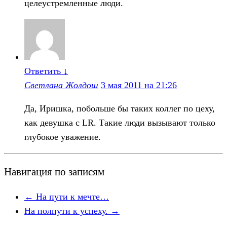
целеустремленные люди.
Ответить
↓
Светлана Жолдош
3 мая 2011 на 21:26
Да, Иришка, побольше бы таких коллег по цеху,
как девушка с LR. Такие люди вызывают только
глубокое уважение.
Навигация по записям
←
На пути к мечте…
На полпути к успеху.
→