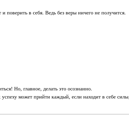
т и поверить в себя. Ведь без веры ничего не получится.
ься! Но, главное, делать это осознанно.
 успеху может прийти каждый, если находит в себе силы, 