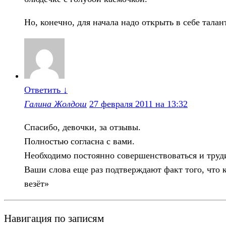
Но, конечно, для начала надо открыть в себе талан
Ответить
↓
Галина Жолдош
27 февраля 2011 на 13:32
Спасибо, девочки, за отзывы.
Полностью согласна с вами.
Необходимо постоянно совершенствоваться и трудит
Ваши слова еще раз подтверждают факт того, что к
везёт»
Навигация по записям