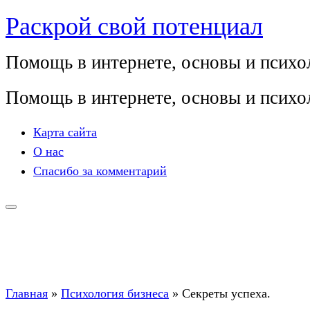
Раскрой свой потенциал
Перейти
к
Помощь в интернете, основы и психол
содержимому
Помощь в интернете, основы и психол
Карта сайта
О нас
Спасибо за комментарий
Главная
»
Психология бизнеса
»
Секреты успеха.