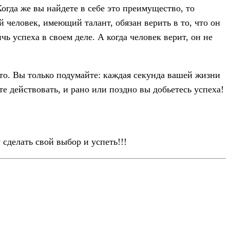
Когда же вы найдете в себе это преимущество, то
й человек, имеющий талант, обязан верить в то, что он
чь успеха в своем деле. А когда человек верит, он не
что. Вы только подумайте: каждая секунда вашей жизни
е действовать, и рано или поздно вы добьетесь успеха!
сделать свой выбор и успеть!!!