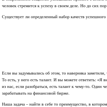
человек стремится к успеху в своем деле. Но до сих пор
Существует ли определенный набор качеств успешного
Если вы задумывались об этом, то наверняка заметили
То есть, у него есть талант. И вы можете ответить: «Я
из нас, если разобраться, есть талант к чему-то. Один
зарабатывать на финансовой бирже.
Наша задача – найти в себе то преимущество, в котором