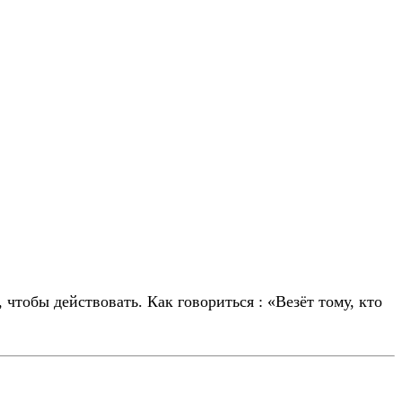
чтобы действовать. Как говориться : «Везёт тому, кто