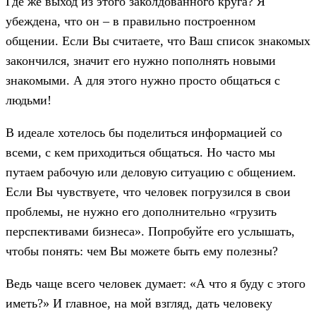
Где же выход из этого заколдованного круга? Я
убеждена, что он – в правильно построенном
общении. Если Вы считаете, что Ваш список знакомых
закончился, значит его нужно пополнять новыми
знакомыми. А для этого нужно просто общаться с
людьми!
В идеале хотелось бы поделиться информацией со
всеми, с кем приходиться общаться. Но часто мы
путаем рабочую или деловую ситуацию с общением.
Если Вы чувствуете, что человек погрузился в свои
проблемы, не нужно его дополнительно «грузить
перспективами бизнеса». Попробуйте его услышать,
чтобы понять: чем Вы можете быть ему полезны?
Ведь чаще всего человек думает: «А что я буду с этого
иметь?» И главное, на мой взгляд, дать человеку