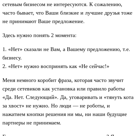
сетевым бизнесом не интересуются. К сожалению,
часто бывает, что Ваши близкие и лучшие друзья тоже
не принимают Ваше предложение.
Здесь нужно понять 2 момента:
1. «Нет» сказали не Вам, а Вашему предложению, т.е.
бизнесу.
2. «Нет» нужно воспринять как «Не сейчас!»
Меня немного коробит фраза, которая часто звучит
среди сетевиков как установка или правило работы
«Да. Нет. Следующий». Да, уговаривать и «тянуть кота
за хвост» не нужно. Но люди — не роботы, и
нажатием кнопки решения ни мы, ни наши будущие
партнеры не принимаем.