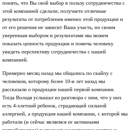
понять, что Вы свой выбор в пользу сотрудничества с
этой компанией сделали; получаете отличные
результаты от потребления именно этой продукции и
от его решения не зависит Ваша участь, но своим
уверенным выбором и результатами мы можем
показать ценность продукции и помочь человеку
увидеть перспективу сотрудничества с нашей
компанией.
Примерно месяц назад мы общались по скайпу с
человеком, которому более 10-и лет назад мы
рассказали о продукции нашей первой компании.
Тогда Володя услышал из разговора с ним, что у них
есть 4-хлетний ребенок, страдающий сильной
аллергией, а продукция нашей компании, с которой мы
работали (и сейчас являемся ее активными
потребителями) выпускает экологически чистую и