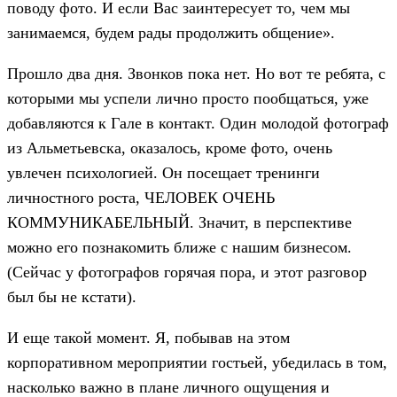
поводу фото. И если Вас заинтересует то, чем мы
занимаемся, будем рады продолжить общение».
Прошло два дня. Звонков пока нет. Но вот те ребята, с
которыми мы успели лично просто пообщаться, уже
добавляются к Гале в контакт. Один молодой фотограф
из Альметьевска, оказалось, кроме фото, очень
увлечен психологией. Он посещает тренинги
личностного роста, ЧЕЛОВЕК ОЧЕНЬ
КОММУНИКАБЕЛЬНЫЙ. Значит, в перспективе
можно его познакомить ближе с нашим бизнесом.
(Сейчас у фотографов горячая пора, и этот разговор
был бы не кстати).
И еще такой момент. Я, побывав на этом
корпоративном мероприятии гостьей, убедилась в том,
насколько важно в плане личного ощущения и